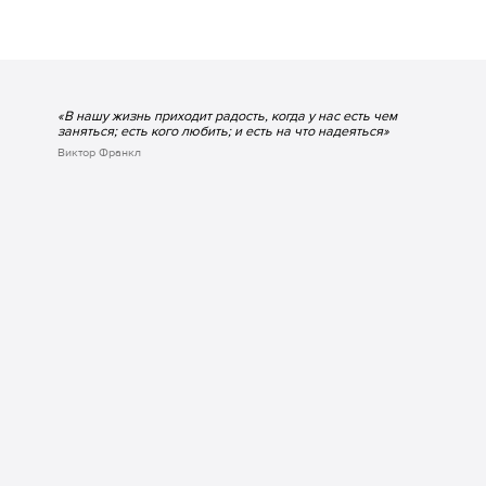
«В нашу жизнь приходит радость, когда у нас есть чем
заняться; есть кого любить; и есть на что надеяться»
Виктор Франкл