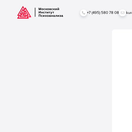
+7 (495) 580 78 08
kur